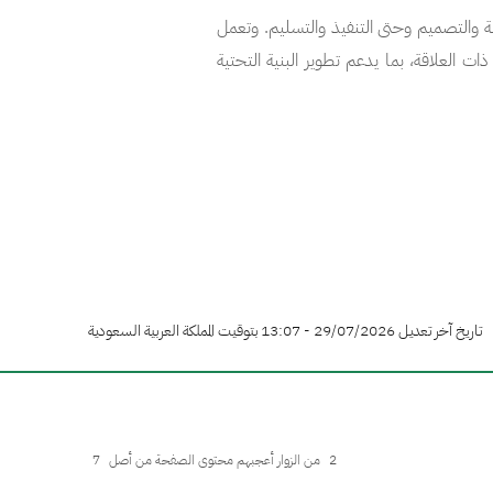
سة والتصميم وحتى التنفيذ والتسليم. وتعمل
ذات العلاقة، بما يدعم تطوير البنية التحتية
تاريخ آخر تعديل 29/07/2026 - 13:07 بتوقيت المملكة العربية السعودية
2
من الزوار أعجبهم محتوى الصفحة من أصل
7