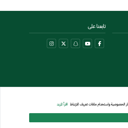
تابعنا على
عار الخصوصية واستخدام ملفات تعريف الارتباط
اقرأ المزيد