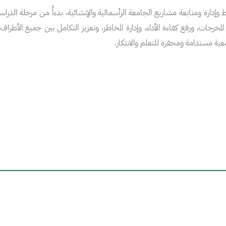
 وإدارة ومتابعة مشاريع الجامعة الرأسمالية والإنشائية، بدءاً من مرحلة الدرا
مخرجات، ورفع كفاءة الأداء، وإدارة المخاطر، وتعزيز التكامل بين جميع الأطراف 
ية مستدامة ومحفزة للتعلم والابتكار.