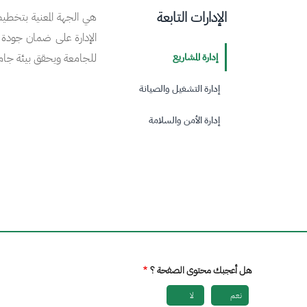
الإدارات التابعة
هي الجهة المعنية بتخطيط
الإدارة على ضمان جودة ال
إدارة المشاريع
للجامعة ويحقق بيئة جامع
إدارة التشغيل والصيانة
إدارة الأمن والسلامة
هل أعجبك محتوى الصفحة ؟
نعم
لا