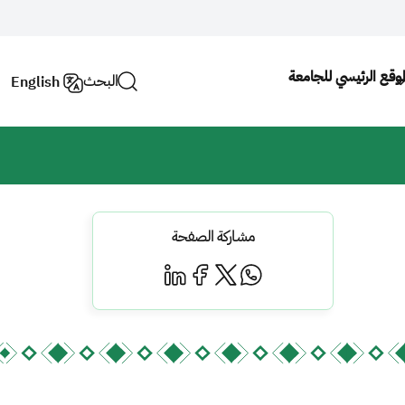
لموقع الرئيسي للجامعة
البحث
English
مشاركة الصفحة